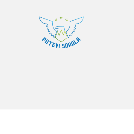
Putevi sokola