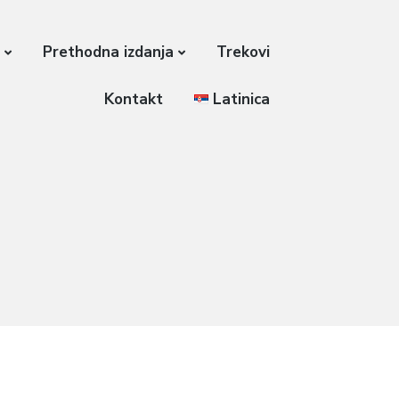
a
Prethodna izdanja
Trekovi
Kontakt
Latinica