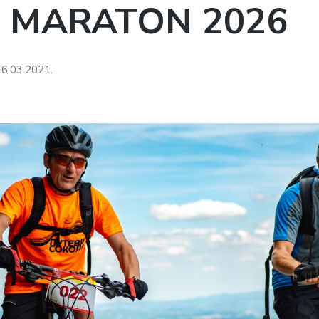
I MARATON 2026
16.03.2021.